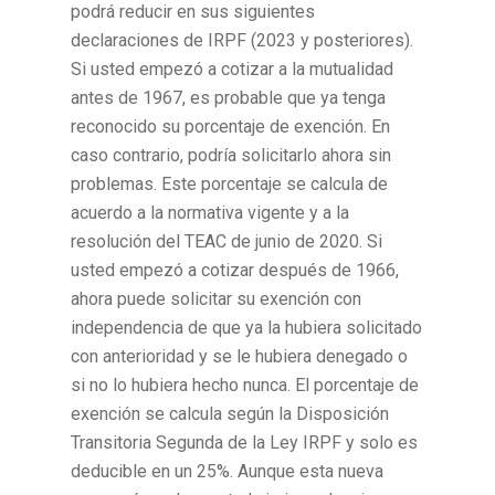
podrá reducir en sus siguientes
declaraciones de IRPF (2023 y posteriores).
Si usted empezó a cotizar a la mutualidad
antes de 1967, es probable que ya tenga
reconocido su porcentaje de exención. En
caso contrario, podría solicitarlo ahora sin
problemas. Este porcentaje se calcula de
acuerdo a la normativa vigente y a la
resolución del TEAC de junio de 2020. Si
usted empezó a cotizar después de 1966,
ahora puede solicitar su exención con
independencia de que ya la hubiera solicitado
con anterioridad y se le hubiera denegado o
si no lo hubiera hecho nunca. El porcentaje de
exención se calcula según la Disposición
Transitoria Segunda de la Ley IRPF y solo es
deducible en un 25%. Aunque esta nueva