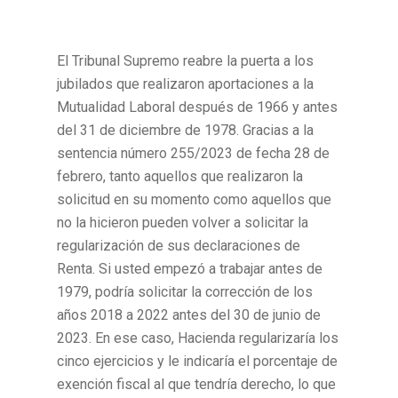
El Tribunal Supremo reabre la puerta a los
jubilados que realizaron aportaciones a la
Mutualidad Laboral después de 1966 y antes
del 31 de diciembre de 1978. Gracias a la
sentencia número 255/2023 de fecha 28 de
febrero, tanto aquellos que realizaron la
solicitud en su momento como aquellos que
no la hicieron pueden volver a solicitar la
regularización de sus declaraciones de
Renta. Si usted empezó a trabajar antes de
1979, podría solicitar la corrección de los
años 2018 a 2022 antes del 30 de junio de
2023. En ese caso, Hacienda regularizaría los
cinco ejercicios y le indicaría el porcentaje de
exención fiscal al que tendría derecho, lo que